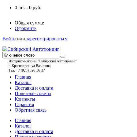
0
шт. -
0
руб.
Общая сумма:
Оформить
Войти
или
зарегистрироваться
Интернет-магазин "Сибирский Автотюнинг"
г. Красноярск, ул.Вавилова,
Тел. +7 (923) 326-36-37
Главная
Каталог
Доставка и оплата
Полезные советы
Контакты
Гарантия
Обратная связь
Главная
Каталог
Доставка и оплата
Полезные советы