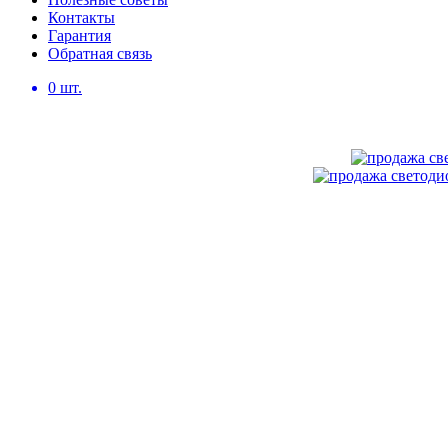
Контакты
Гарантия
Обратная связь
0
шт.