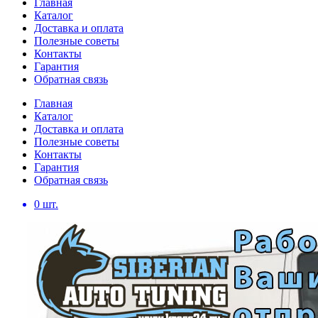
Главная
Каталог
Доставка и оплата
Полезные советы
Контакты
Гарантия
Обратная связь
Главная
Каталог
Доставка и оплата
Полезные советы
Контакты
Гарантия
Обратная связь
0
шт.