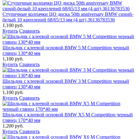
Ступичные колпачки ЦО диска 50th anniversary BMW синий-
белый 10 креплений 68/65/13 мм (4 шт) 36136783536
1,100 руб.
Купить
Сравнить
Шильдик с клеевой основой BMW 5 M Competition черный
глянец 130*40 мм
1,100 руб.
Купить
Сравнить
Шильдик с клеевой основой BMW 3 M Competition черный
глянец 130*40 мм
1,100 руб.
Купить
Сравнить
Шильдик с клеевой основой BMW X5 M Competition черный
глянец 170*40 мм
1,200 руб.
Купить
Сравнить