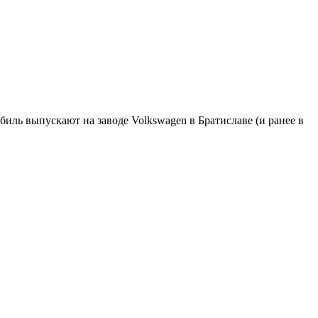
иль выпускают на заводе Volkswagen в Братиславе (и ранее в