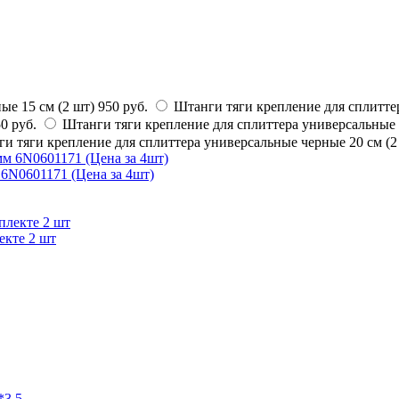
ые 15 см (2 шт)
950 руб.
Штанги тяги крепление для сплиттер
0 руб.
Штанги тяги крепление для сплиттера универсальные 
и тяги крепление для сплиттера универсальные черные 20 см (2
 6N0601171 (Цена за 4шт)
екте 2 шт