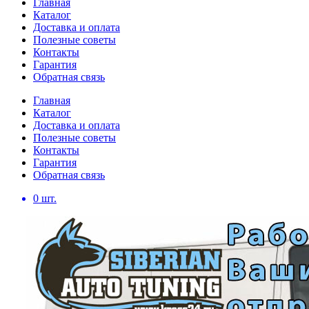
Главная
Каталог
Доставка и оплата
Полезные советы
Контакты
Гарантия
Обратная связь
Главная
Каталог
Доставка и оплата
Полезные советы
Контакты
Гарантия
Обратная связь
0
шт.