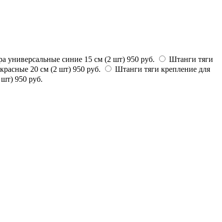
а универсальные синие 15 см (2 шт)
950 руб.
Штанги тяги
красные 20 см (2 шт)
950 руб.
Штанги тяги крепление для
 шт)
950 руб.