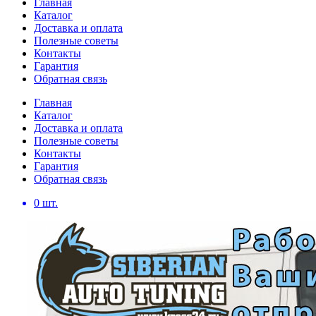
Главная
Каталог
Доставка и оплата
Полезные советы
Контакты
Гарантия
Обратная связь
Главная
Каталог
Доставка и оплата
Полезные советы
Контакты
Гарантия
Обратная связь
0
шт.