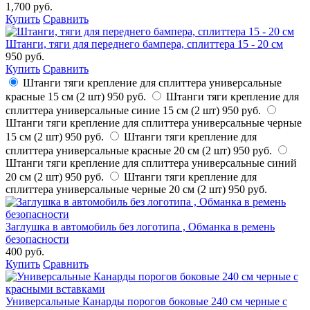
1,700 руб.
Купить
Сравнить
Штанги, тяги для переднего бампера, сплиттера 15 - 20 см
950 руб.
Купить
Сравнить
Штанги тяги крепление для сплиттера универсальные
красные 15 см (2 шт)
950 руб.
Штанги тяги крепление для
сплиттера универсальные синие 15 см (2 шт)
950 руб.
Штанги тяги крепление для сплиттера универсальные черные
15 см (2 шт)
950 руб.
Штанги тяги крепление для
сплиттера универсальные красные 20 см (2 шт)
950 руб.
Штанги тяги крепление для сплиттера универсальные синий
20 см (2 шт)
950 руб.
Штанги тяги крепление для
сплиттера универсальные черные 20 см (2 шт)
950 руб.
Заглушка в автомобиль без логотипа , Обманка в ремень
безопасности
400 руб.
Купить
Сравнить
Универсальные Канарды порогов боковые 240 см черные с