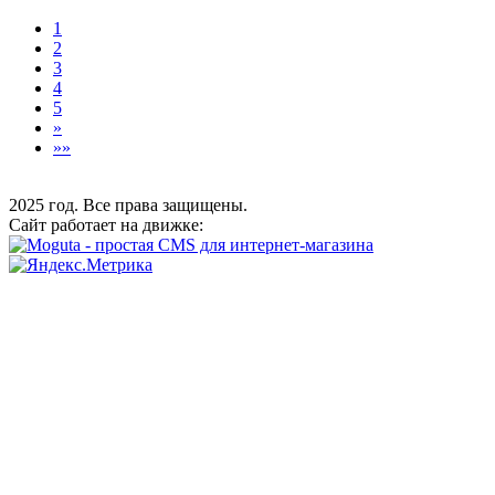
1
2
3
4
5
»
»»
2025 год. Все права защищены.
Сайт работает на движке: