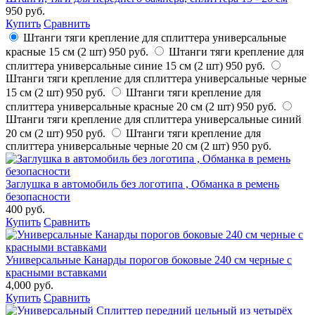
950 руб.
Купить
Сравнить
Штанги тяги крепление для сплиттера универсальные
красные 15 см (2 шт)
950 руб.
Штанги тяги крепление для
сплиттера универсальные синие 15 см (2 шт)
950 руб.
Штанги тяги крепление для сплиттера универсальные черные
15 см (2 шт)
950 руб.
Штанги тяги крепление для
сплиттера универсальные красные 20 см (2 шт)
950 руб.
Штанги тяги крепление для сплиттера универсальные синий
20 см (2 шт)
950 руб.
Штанги тяги крепление для
сплиттера универсальные черные 20 см (2 шт)
950 руб.
Заглушка в автомобиль без логотипа , Обманка в ремень
безопасности
400 руб.
Купить
Сравнить
Универсальные Канарды порогов боковые 240 см черные с
красными вставками
4,000 руб.
Купить
Сравнить