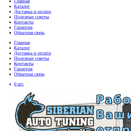
Главная
Каталог
Доставка и оплата
Полезные советы
Контакты
Гарантия
Обратная связь
Главная
Каталог
Доставка и оплата
Полезные советы
Контакты
Гарантия
Обратная связь
0
шт.