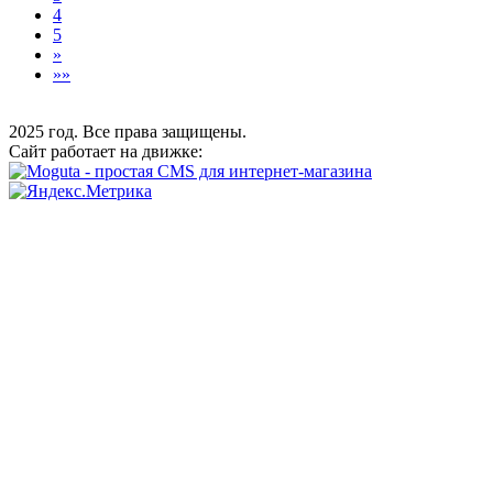
4
5
»
»»
2025 год. Все права защищены.
Сайт работает на движке: