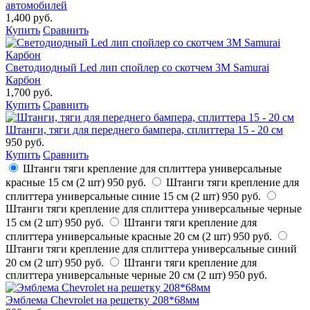
автомобилей
1,400 руб.
Купить
Сравнить
Светодиодный Led лип спойлер со скотчем 3М Samurai
Карбон
1,700 руб.
Купить
Сравнить
Штанги, тяги для переднего бампера, сплиттера 15 - 20 см
950 руб.
Купить
Сравнить
Штанги тяги крепление для сплиттера универсальные
красные 15 см (2 шт)
950 руб.
Штанги тяги крепление для
сплиттера универсальные синие 15 см (2 шт)
950 руб.
Штанги тяги крепление для сплиттера универсальные черные
15 см (2 шт)
950 руб.
Штанги тяги крепление для
сплиттера универсальные красные 20 см (2 шт)
950 руб.
Штанги тяги крепление для сплиттера универсальные синий
20 см (2 шт)
950 руб.
Штанги тяги крепление для
сплиттера универсальные черные 20 см (2 шт)
950 руб.
Эмблема Chevrolet на решетку 208*68мм