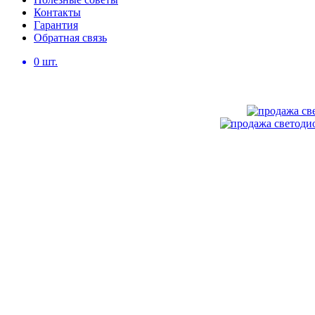
Контакты
Гарантия
Обратная связь
0
шт.