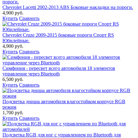
Chevrolet Lacetti 2002-2013 ABS Боковые накладки на пороги.
4,900 руб.
Купить
Сравнить
Chevrolet Cruze 2009-2015 боковые пороги Спорт RS
Юбилейные.
4,900 руб.
Купить
Сравнить
Симфония - пересвет всего автомобиля 18 элементов
управление через Bluetooth
6,500 руб.
Купить
Сравнить
Подсветка днища автомобиля влагостойком корпусе RGB
режим
1,700 руб.
Купить
Сравнить
Подсветка RGB для ног с управлением по Bluetooth для