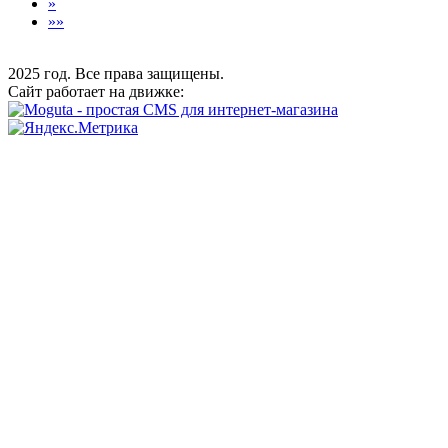
»
»»
2025 год. Все права защищены.
Сайт работает на движке: