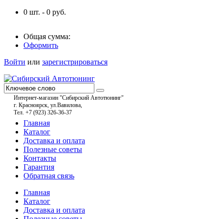
0
шт. -
0
руб.
Общая сумма:
Оформить
Войти
или
зарегистрироваться
Интернет-магазин "Сибирский Автотюнинг"
г. Красноярск, ул.Вавилова,
Тел. +7 (923) 326-36-37
Главная
Каталог
Доставка и оплата
Полезные советы
Контакты
Гарантия
Обратная связь
Главная
Каталог
Доставка и оплата
Полезные советы