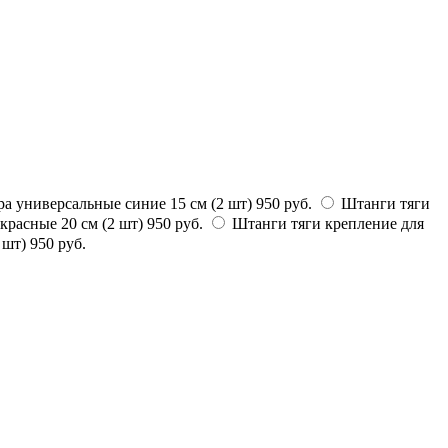
а универсальные синие 15 см (2 шт)
950 руб.
Штанги тяги
красные 20 см (2 шт)
950 руб.
Штанги тяги крепление для
 шт)
950 руб.