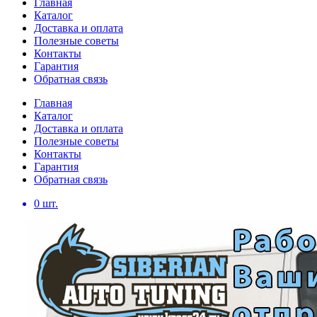
Главная
Каталог
Доставка и оплата
Полезные советы
Контакты
Гарантия
Обратная связь
Главная
Каталог
Доставка и оплата
Полезные советы
Контакты
Гарантия
Обратная связь
0
шт.