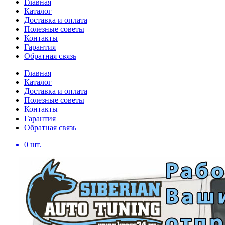
Главная
Каталог
Доставка и оплата
Полезные советы
Контакты
Гарантия
Обратная связь
Главная
Каталог
Доставка и оплата
Полезные советы
Контакты
Гарантия
Обратная связь
0
шт.