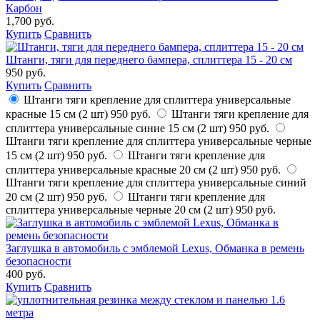
Карбон
1,700 руб.
Купить
Сравнить
Штанги, тяги для переднего бампера, сплиттера 15 - 20 см
950 руб.
Купить
Сравнить
Штанги тяги крепление для сплиттера универсальные
красные 15 см (2 шт)
950 руб.
Штанги тяги крепление для
сплиттера универсальные синие 15 см (2 шт)
950 руб.
Штанги тяги крепление для сплиттера универсальные черные
15 см (2 шт)
950 руб.
Штанги тяги крепление для
сплиттера универсальные красные 20 см (2 шт)
950 руб.
Штанги тяги крепление для сплиттера универсальные синий
20 см (2 шт)
950 руб.
Штанги тяги крепление для
сплиттера универсальные черные 20 см (2 шт)
950 руб.
Заглушка в автомобиль с эмблемой Lexus, Обманка в ремень
безопасности
400 руб.
Купить
Сравнить