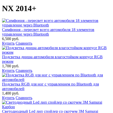
NX 2014+
Симфония - пересвет всего автомобиля 18 элементов
управление через Bluetooth
6,500 руб.
Купить
Сравнить
Подсветка днища автомобиля влагостойком корпусе RGB
режим
1,700 руб.
Купить
Сравнить
Подсветка RGB для ног с управлением по Bluetooth для
автомобилей
1,400 руб.
Купить
Сравнить
Светодиодный Led лип спойлер со скотчем 3М Samurai