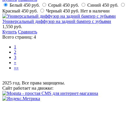
Белый
450 руб.
Серый
450 руб.
Синий
450 руб.
Красный
450 руб.
Черный
450 руб.
Нет в наличии
Универсальный диффузор на задний бампер с зубьями
1,550 руб.
Купить
Сравнить
Всего страниц:
4
1
2
3
»
»»
2025 год. Все права защищены.
Сайт работает на движке: