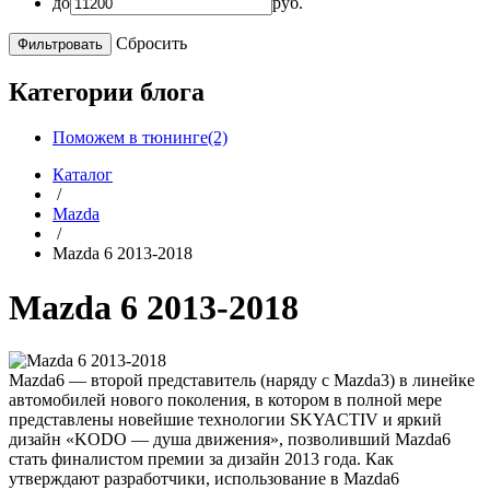
до
руб.
Сбросить
Категории блога
Поможем в тюнинге(2)
Каталог
/
Mazda
/
Mazda 6 2013-2018
Mazda 6 2013-2018
Mazda6 — второй представитель (наряду с Mazda3) в линейке
автомобилей нового поколения, в котором в полной мере
представлены новейшие технологии SKYACTIV и яркий
дизайн «KODO — душа движения», позволивший Mazda6
стать финалистом премии за дизайн 2013 года. Как
утверждают разработчики, использование в Mazda6