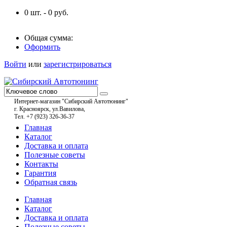
0
шт. -
0
руб.
Общая сумма:
Оформить
Войти
или
зарегистрироваться
Интернет-магазин "Сибирский Автотюнинг"
г. Красноярск, ул.Вавилова,
Тел. +7 (923) 326-36-37
Главная
Каталог
Доставка и оплата
Полезные советы
Контакты
Гарантия
Обратная связь
Главная
Каталог
Доставка и оплата
Полезные советы