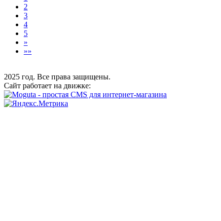
2
3
4
5
»
»»
2025 год. Все права защищены.
Сайт работает на движке: