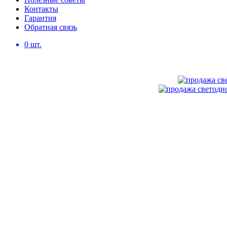
Контакты
Гарантия
Обратная связь
0
шт.