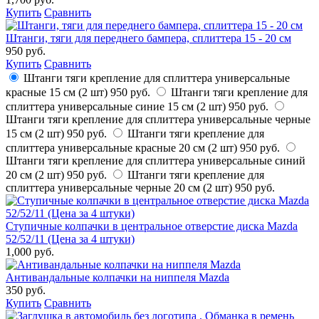
Купить
Сравнить
Штанги, тяги для переднего бампера, сплиттера 15 - 20 см
950 руб.
Купить
Сравнить
Штанги тяги крепление для сплиттера универсальные
красные 15 см (2 шт)
950 руб.
Штанги тяги крепление для
сплиттера универсальные синие 15 см (2 шт)
950 руб.
Штанги тяги крепление для сплиттера универсальные черные
15 см (2 шт)
950 руб.
Штанги тяги крепление для
сплиттера универсальные красные 20 см (2 шт)
950 руб.
Штанги тяги крепление для сплиттера универсальные синий
20 см (2 шт)
950 руб.
Штанги тяги крепление для
сплиттера универсальные черные 20 см (2 шт)
950 руб.
Ступичные колпачки в центральное отверстие диска Mazda
52/52/11 (Цена за 4 штуки)
1,000 руб.
Антивандальные колпачки на ниппеля Mazda
350 руб.
Купить
Сравнить