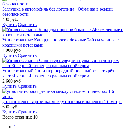
Заглушка в автомобиль без логотипа , Обманка в ремень
безопасности
400 руб.
Купить
Сравнить
Универсальные Канарды порогов боковые 240 см черные с
красными вставками
4,000 руб.
Купить
Сравнить
Универсальный Сплиттер передний цельный из четырёх
частей черный глянец с красным спойлером
2,600 руб.
Купить
Сравнить
уплотнительная резинка между стеклом и панелью 1.6 метра
600 руб.
Купить
Сравнить
Всего страниц:
10
1