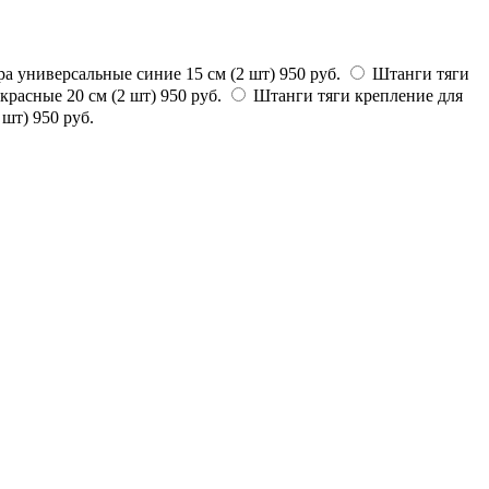
а универсальные синие 15 см (2 шт)
950 руб.
Штанги тяги
красные 20 см (2 шт)
950 руб.
Штанги тяги крепление для
 шт)
950 руб.