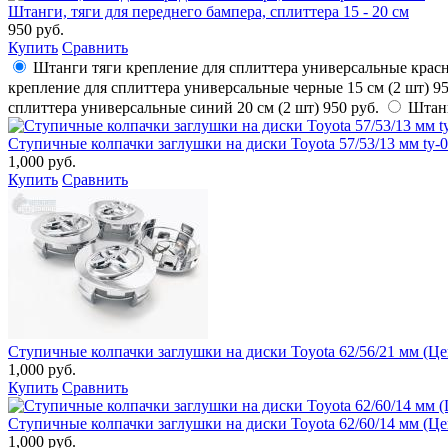
Штанги, тяги для переднего бампера, сплиттера 15 - 20 см
950 руб.
Купить
Сравнить
Штанги тяги крепление для сплиттера универсальные красн
крепление для сплиттера универсальные черные 15 см (2 шт)
95
сплиттера универсальные синий 20 см (2 шт)
950 руб.
Штанг
Ступичные колпачки заглушки на диски Toyota 57/53/13 мм ty-0
1,000 руб.
Купить
Сравнить
Ступичные колпачки заглушки на диски Toyota 62/56/21 мм (Це
1,000 руб.
Купить
Сравнить
Ступичные колпачки заглушки на диски Toyota 62/60/14 мм (Це
1,000 руб.