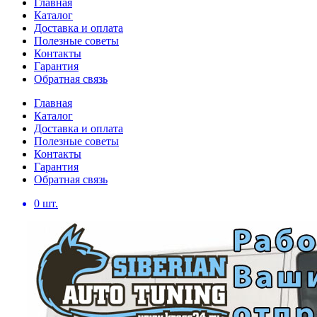
Главная
Каталог
Доставка и оплата
Полезные советы
Контакты
Гарантия
Обратная связь
Главная
Каталог
Доставка и оплата
Полезные советы
Контакты
Гарантия
Обратная связь
0
шт.