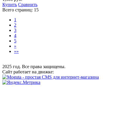
Купить
Сравнить
Всего страниц:
15
1
2
3
4
5
»
»»
2025 год. Все права защищены.
Сайт работает на движке: