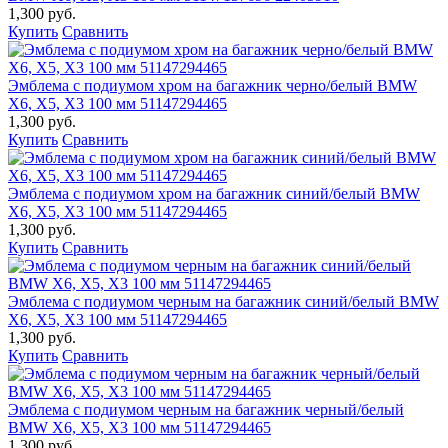
1,300 руб.
Купить
Сравнить
Эмблема с подиумом хром на багажник черно/белый BMW
X6, X5, X3 100 мм 51147294465
1,300 руб.
Купить
Сравнить
Эмблема с подиумом хром на багажник синий/белый BMW
X6, X5, X3 100 мм 51147294465
1,300 руб.
Купить
Сравнить
Эмблема с подиумом черным на багажник синий/белый BMW
X6, X5, X3 100 мм 51147294465
1,300 руб.
Купить
Сравнить
Эмблема с подиумом черным на багажник черный/белый
BMW X6, X5, X3 100 мм 51147294465
1,300 руб.