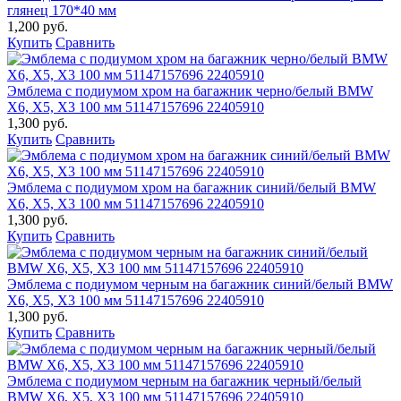
глянец 170*40 мм
1,200 руб.
Купить
Сравнить
Эмблема с подиумом хром на багажник черно/белый BMW
X6, X5, X3 100 мм 51147157696 22405910
1,300 руб.
Купить
Сравнить
Эмблема с подиумом хром на багажник синий/белый BMW
X6, X5, X3 100 мм 51147157696 22405910
1,300 руб.
Купить
Сравнить
Эмблема с подиумом черным на багажник синий/белый BMW
X6, X5, X3 100 мм 51147157696 22405910
1,300 руб.
Купить
Сравнить
Эмблема с подиумом черным на багажник черный/белый
BMW X6, X5, X3 100 мм 51147157696 22405910