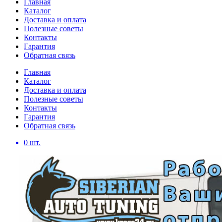
Главная
Каталог
Доставка и оплата
Полезные советы
Контакты
Гарантия
Обратная связь
Главная
Каталог
Доставка и оплата
Полезные советы
Контакты
Гарантия
Обратная связь
0
шт.