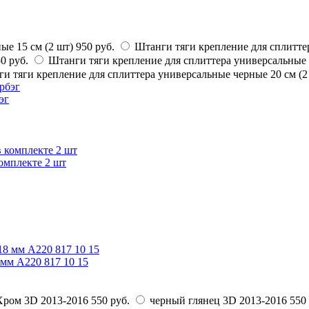
ые 15 см (2 шт)
950 руб.
Штанги тяги крепление для сплиттер
0 руб.
Штанги тяги крепление для сплиттера универсальные 
и тяги крепление для сплиттера универсальные черные 20 см (2
эг
омплекте 2 шт
мм A220 817 10 15
Хром 3D 2013-2016
550 руб.
черный глянец 3D 2013-2016
550