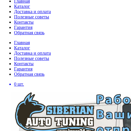
Главная
Каталог
Доставка и оплата
Полезные советы
Контакты
Гарантия
Обратная связь
Главная
Каталог
Доставка и оплата
Полезные советы
Контакты
Гарантия
Обратная связь
0
шт.