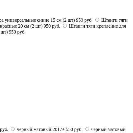
а универсальные синие 15 см (2 шт)
950 руб.
Штанги тяги
красные 20 см (2 шт)
950 руб.
Штанги тяги крепление для
 шт)
950 руб.
 руб.
черный матовый 2017+
550 руб.
черный матовый