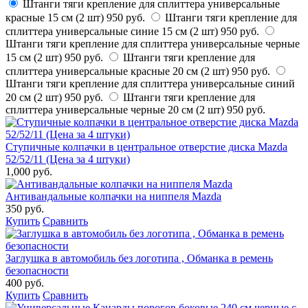
Штанги тяги крепление для сплиттера универсальные
красные 15 см (2 шт)
950 руб.
Штанги тяги крепление для
сплиттера универсальные синие 15 см (2 шт)
950 руб.
Штанги тяги крепление для сплиттера универсальные черные
15 см (2 шт)
950 руб.
Штанги тяги крепление для
сплиттера универсальные красные 20 см (2 шт)
950 руб.
Штанги тяги крепление для сплиттера универсальные синий
20 см (2 шт)
950 руб.
Штанги тяги крепление для
сплиттера универсальные черные 20 см (2 шт)
950 руб.
Ступичные колпачки в центральное отверстие диска Mazda
52/52/11 (Цена за 4 штуки)
1,000 руб.
Антивандальные колпачки на ниппеля Mazda
350 руб.
Купить
Сравнить
Заглушка в автомобиль без логотипа , Обманка в ремень
безопасности
400 руб.
Купить
Сравнить