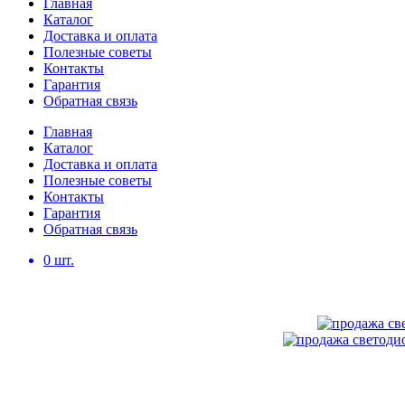
Главная
Каталог
Доставка и оплата
Полезные советы
Контакты
Гарантия
Обратная связь
Главная
Каталог
Доставка и оплата
Полезные советы
Контакты
Гарантия
Обратная связь
0
шт.