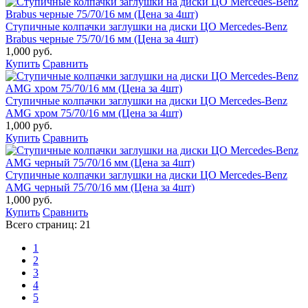
Ступичные колпачки заглушки на диски ЦО Mercedes-Benz
Brabus черные 75/70/16 мм (Цена за 4шт)
1,000 руб.
Купить
Сравнить
Ступичные колпачки заглушки на диски ЦО Mercedes-Benz
AMG хром 75/70/16 мм (Цена за 4шт)
1,000 руб.
Купить
Сравнить
Ступичные колпачки заглушки на диски ЦО Mercedes-Benz
AMG черный 75/70/16 мм (Цена за 4шт)
1,000 руб.
Купить
Сравнить
Всего страниц:
21
1
2
3
4
5