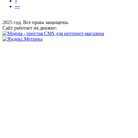
»
»»
2025 год. Все права защищены.
Сайт работает на движке: