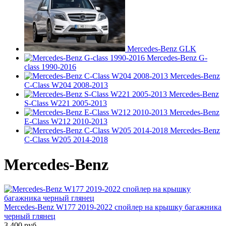
Mercedes-Benz GLK
Mercedes-Benz G-
class 1990-2016
Mercedes-Benz
C-Class W204 2008-2013
Mercedes-Benz
S-Class W221 2005-2013
Mercedes-Benz
E-Class W212 2010-2013
Mercedes-Benz
C-Class W205 2014-2018
Mercedes-Benz
Mercedes-Benz W177 2019-2022 спойлер на крышку багажника
черный глянец
3,400 руб.