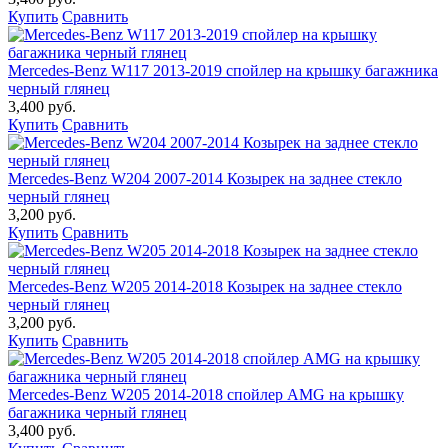
Купить
Сравнить
Mercedes-Benz W117 2013-2019 спойлер на крышку багажника
черный глянец
3,400 руб.
Купить
Сравнить
Mercedes-Benz W204 2007-2014 Козырек на заднее стекло
черный глянец
3,200 руб.
Купить
Сравнить
Mercedes-Benz W205 2014-2018 Козырек на заднее стекло
черный глянец
3,200 руб.
Купить
Сравнить
Mercedes-Benz W205 2014-2018 спойлер AMG на крышку
багажника черный глянец
3,400 руб.