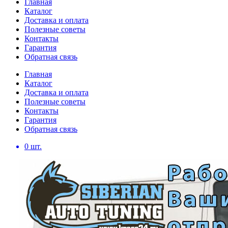
Главная
Каталог
Доставка и оплата
Полезные советы
Контакты
Гарантия
Обратная связь
Главная
Каталог
Доставка и оплата
Полезные советы
Контакты
Гарантия
Обратная связь
0
шт.