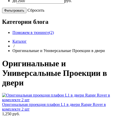
до
руб.
Сбросить
Категории блога
Поможем в тюнинге(2)
Каталог
/
Оригинальные и Универсальные Проекции в двери
Оригинальные и
Универсальные Проекции в
двери
Оригинальная проекция плафон L1 в двери Range Rover в
комплекте 2 шт
1,250 руб.