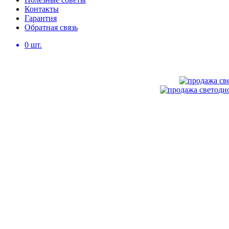
Контакты
Гарантия
Обратная связь
0
шт.