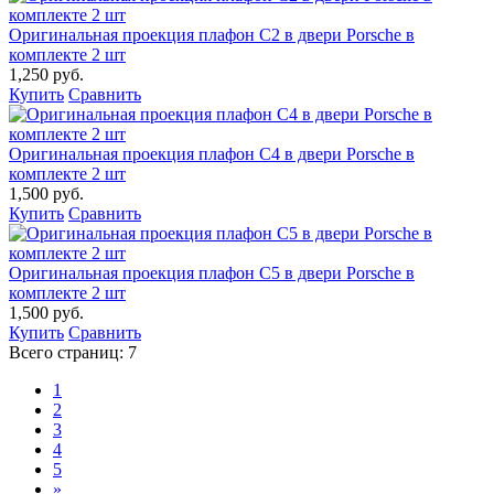
Оригинальная проекция плафон C2 в двери Porsche в
комплекте 2 шт
1,250 руб.
Купить
Сравнить
Оригинальная проекция плафон C4 в двери Porsche в
комплекте 2 шт
1,500 руб.
Купить
Сравнить
Оригинальная проекция плафон C5 в двери Porsche в
комплекте 2 шт
1,500 руб.
Купить
Сравнить
Всего страниц:
7
1
2
3
4
5
»