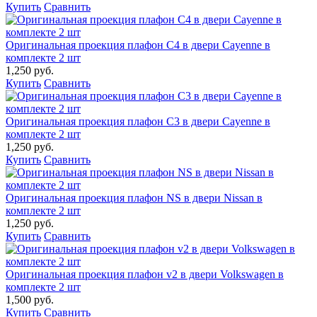
Купить
Сравнить
Оригинальная проекция плафон C4 в двери Cayenne в
комплекте 2 шт
1,250 руб.
Купить
Сравнить
Оригинальная проекция плафон C3 в двери Cayenne в
комплекте 2 шт
1,250 руб.
Купить
Сравнить
Оригинальная проекция плафон NS в двери Nissan в
комплекте 2 шт
1,250 руб.
Купить
Сравнить
Оригинальная проекция плафон v2 в двери Volkswagen в
комплекте 2 шт
1,500 руб.
Купить
Сравнить