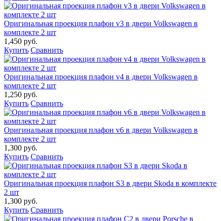
Оригинальная проекция плафон v3 в двери Volkswagen в
комплекте 2 шт
1,450 руб.
Купить
Сравнить
Оригинальная проекция плафон v4 в двери Volkswagen в
комплекте 2 шт
1,250 руб.
Купить
Сравнить
Оригинальная проекция плафон v6 в двери Volkswagen в
комплекте 2 шт
1,300 руб.
Купить
Сравнить
Оригинальная проекция плафон S3 в двери Skoda в комплекте
2 шт
1,300 руб.
Купить
Сравнить