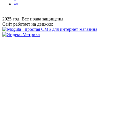
»»
2025 год. Все права защищены.
Сайт работает на движке: