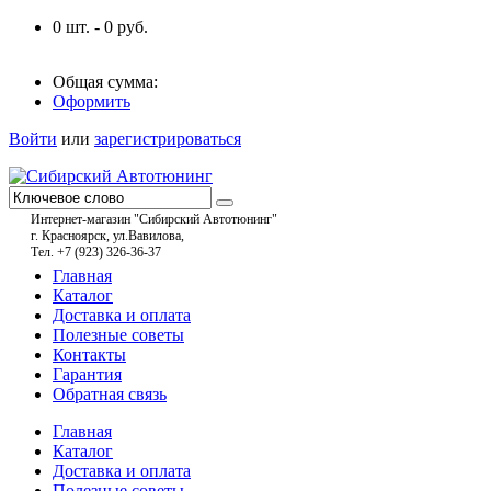
0
шт. -
0
руб.
Общая сумма:
Оформить
Войти
или
зарегистрироваться
Интернет-магазин "Сибирский Автотюнинг"
г. Красноярск, ул.Вавилова,
Тел. +7 (923) 326-36-37
Главная
Каталог
Доставка и оплата
Полезные советы
Контакты
Гарантия
Обратная связь
Главная
Каталог
Доставка и оплата
Полезные советы