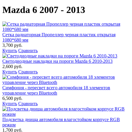
Mazda 6 2007 - 2013
Сетка радиаторная Пропеллер черная пластик открытая
1080*680 мм
3,700 руб.
Купить
Сравнить
Светодиодные накладки на пороги Mazda 6 2010-2013
2,600 руб.
Купить
Сравнить
Симфония - пересвет всего автомобиля 18 элементов
управление через Bluetooth
6,500 руб.
Купить
Сравнить
Подсветка днища автомобиля влагостойком корпусе RGB
режим
1,700 руб.