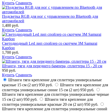
Купить
Сравнить
Подсветка RGB для ног с управлением по Bluetooth для
автомобилей
1,400 руб.
Купить
Сравнить
Светодиодный Led лип спойлер со скотчем 3М Samurai
Карбон
1,700 руб.
Купить
Сравнить
Штанги, тяги для переднего бампера, сплиттера 15 - 20 см
950 руб.
Купить
Сравнить
Штанги тяги крепление для сплиттера универсальные
красные 15 см (2 шт)
950 руб.
Штанги тяги крепление для
сплиттера универсальные синие 15 см (2 шт)
950 руб.
Штанги тяги крепление для сплиттера универсальные черные
15 см (2 шт)
950 руб.
Штанги тяги крепление для
сплиттера универсальные красные 20 см (2 шт)
950 руб.
Штанги тяги крепление для сплиттера универсальные синий