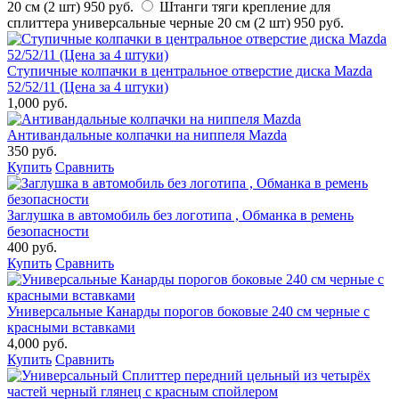
20 см (2 шт)
950 руб.
Штанги тяги крепление для
сплиттера универсальные черные 20 см (2 шт)
950 руб.
Ступичные колпачки в центральное отверстие диска Mazda
52/52/11 (Цена за 4 штуки)
1,000 руб.
Антивандальные колпачки на ниппеля Mazda
350 руб.
Купить
Сравнить
Заглушка в автомобиль без логотипа , Обманка в ремень
безопасности
400 руб.
Купить
Сравнить
Универсальные Канарды порогов боковые 240 см черные с
красными вставками
4,000 руб.
Купить
Сравнить