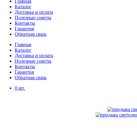
Главная
Каталог
Доставка и оплата
Полезные советы
Контакты
Гарантия
Обратная связь
Главная
Каталог
Доставка и оплата
Полезные советы
Контакты
Гарантия
Обратная связь
0
шт.