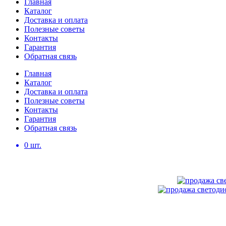
Главная
Каталог
Доставка и оплата
Полезные советы
Контакты
Гарантия
Обратная связь
Главная
Каталог
Доставка и оплата
Полезные советы
Контакты
Гарантия
Обратная связь
0
шт.