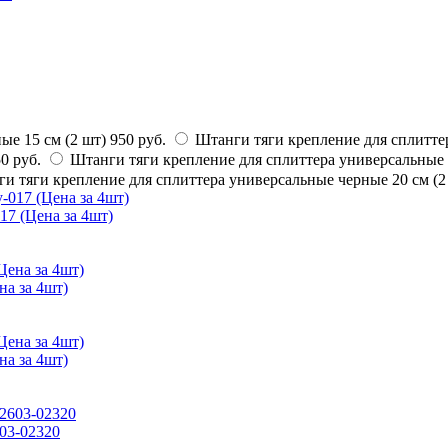
ые 15 см (2 шт)
950 руб.
Штанги тяги крепление для сплиттер
0 руб.
Штанги тяги крепление для сплиттера универсальные 
и тяги крепление для сплиттера универсальные черные 20 см (2
17 (Цена за 4шт)
на за 4шт)
на за 4шт)
603-02320