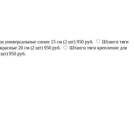
а универсальные синие 15 см (2 шт)
950 руб.
Штанги тяги
красные 20 см (2 шт)
950 руб.
Штанги тяги крепление для
 шт)
950 руб.