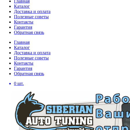
Главная
Каталог
Доставка и оплата
Полезные советы
Контакты
Гарантия
Обратная связь
Главная
Каталог
Доставка и оплата
Полезные советы
Контакты
Гарантия
Обратная связь
0
шт.