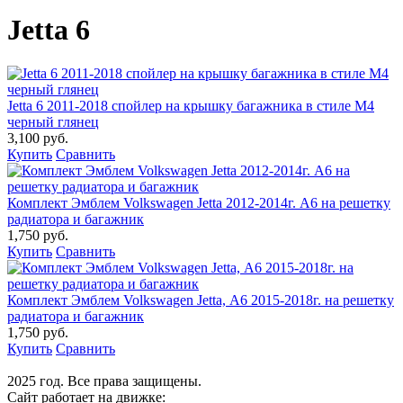
Jetta 6
Jetta 6 2011-2018 спойлер на крышку багажника в стиле M4
черный глянец
3,100 руб.
Купить
Сравнить
Комплект Эмблем Volkswagen Jetta 2012-2014г. A6 на решетку
радиатора и багажник
1,750 руб.
Купить
Сравнить
Комплект Эмблем Volkswagen Jetta, А6 2015-2018г. на решетку
радиатора и багажник
1,750 руб.
Купить
Сравнить
2025 год. Все права защищены.
Сайт работает на движке: