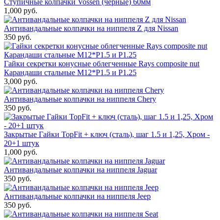
Ступичные колпачки Vossen (черные) 60мм
1,000 руб.
Антивандальные колпачки на ниппеля Z для Nissan
350 руб.
Гайки секретки конусные облегченные Rays composite nut
Карандаши стальные M12*P1.5 и P1.25
3,000 руб.
Антивандальные колпачки на ниппеля Chery
350 руб.
Закрытые Гайки TopFit + ключ (сталь), шаг 1.5 и 1,25, Хром -
20+1 штук
1,000 руб.
Антивандальные колпачки на ниппеля Jaguar
350 руб.
Антивандальные колпачки на ниппеля Jeep
350 руб.