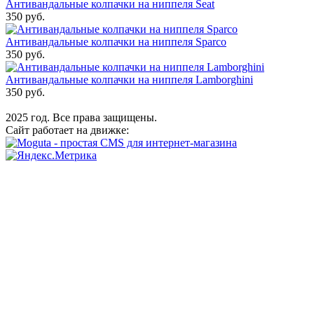
Антивандальные колпачки на ниппеля Seat
350 руб.
Антивандальные колпачки на ниппеля Sparco
350 руб.
Антивандальные колпачки на ниппеля Lamborghini
350 руб.
2025 год. Все права защищены.
Сайт работает на движке: