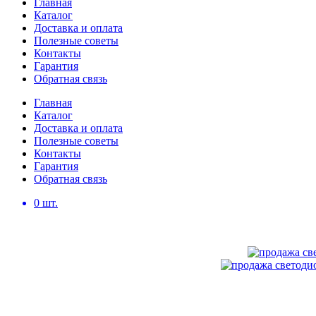
Главная
Каталог
Доставка и оплата
Полезные советы
Контакты
Гарантия
Обратная связь
Главная
Каталог
Доставка и оплата
Полезные советы
Контакты
Гарантия
Обратная связь
0
шт.