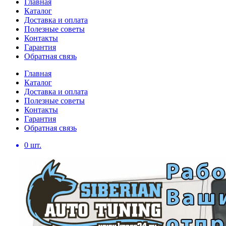
Главная
Каталог
Доставка и оплата
Полезные советы
Контакты
Гарантия
Обратная связь
Главная
Каталог
Доставка и оплата
Полезные советы
Контакты
Гарантия
Обратная связь
0
шт.