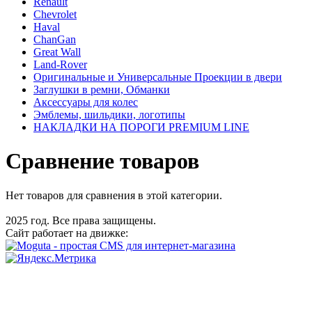
Renault
Chevrolet
Haval
ChanGan
Great Wall
Land-Rover
Оригинальные и Универсальные Проекции в двери
Заглушки в ремни, Обманки
Аксессуары для колес
Эмблемы, шильдики, логотипы
НАКЛАДКИ НА ПОРОГИ PREMIUM LINE
Сравнение товаров
Нет товаров для сравнения в этой категории.
2025 год. Все права защищены.
Сайт работает на движке: