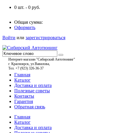
0
шт. -
0
руб.
Общая сумма:
Оформить
Войти
или
зарегистрироваться
Интернет-магазин "Сибирский Автотюнинг"
г. Красноярск, ул.Вавилова,
Тел. +7 (923) 326-36-37
Главная
Каталог
Доставка и оплата
Полезные советы
Контакты
Гарантия
Обратная связь
Главная
Каталог
Доставка и оплата
Полезные советы