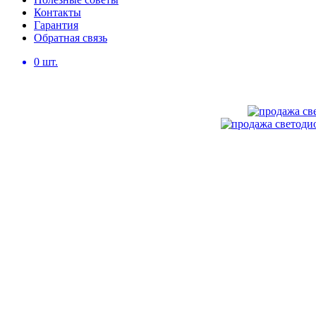
Контакты
Гарантия
Обратная связь
0
шт.