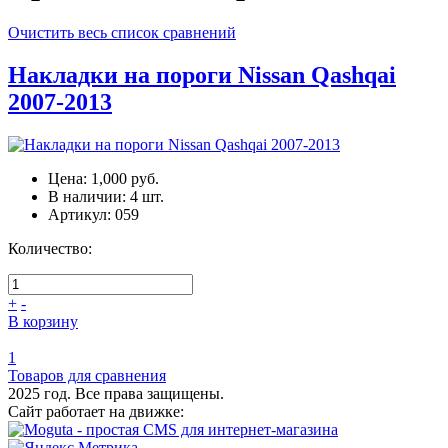
Очистить весь список сравнений
Накладки на пороги Nissan Qashqai
2007-2013
Цена:
1,000 руб.
В наличии:
4
шт.
Артикул:
059
Количество:
+
-
В корзину
1
Товаров для сравнения
2025 год. Все права защищены.
Сайт работает на движке: