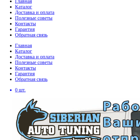
Главная
Каталог
Доставка и оплата
Полезные советы
Контакты
Гарантия
Обратная связь
Главная
Каталог
Доставка и оплата
Полезные советы
Контакты
Гарантия
Обратная связь
0
шт.