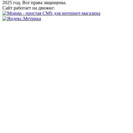
2025 год. Все права защищены.
Сайт работает на движке: