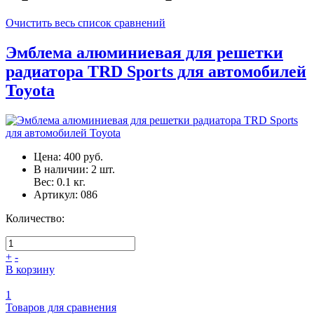
Очистить весь список сравнений
Эмблема алюминиевая для решетки
радиатора TRD Sports для автомобилей
Toyota
Цена:
400 руб.
В наличии:
2
шт.
Вес:
0.1
кг.
Артикул:
086
Количество:
+
-
В корзину
1
Товаров для сравнения