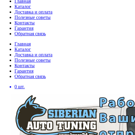
Главная
Каталог
Доставка и оплата
Полезные советы
Контакты
Гарантия
Обратная связь
Главная
Каталог
Доставка и оплата
Полезные советы
Контакты
Гарантия
Обратная связь
0
шт.