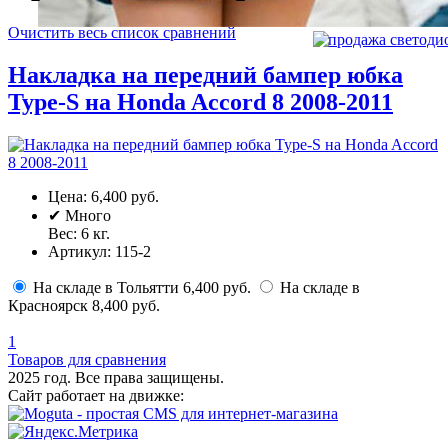
Очистить весь список сравнений
Накладка на передний бампер юбка
Type-S на Honda Accord 8 2008-2011
Цена:
6,400 руб.
✔
Много
Вес:
6
кг.
Артикул:
115-2
На складе в Тольятти
6,400 руб.
На складе в
Красноярск
8,400 руб.
1
Товаров для сравнения
2025 год. Все права защищены.
Сайт работает на движке: