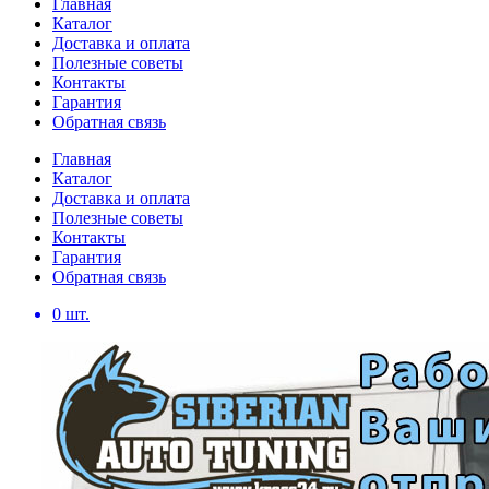
Главная
Каталог
Доставка и оплата
Полезные советы
Контакты
Гарантия
Обратная связь
Главная
Каталог
Доставка и оплата
Полезные советы
Контакты
Гарантия
Обратная связь
0
шт.