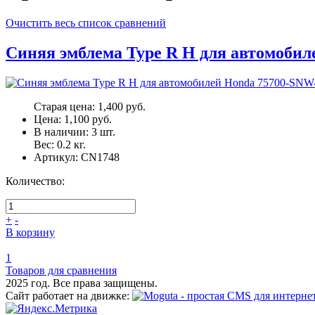
Очистить весь список сравнений
Синяя эмблема Type R H для автомобил
Старая цена:
1,400 руб.
Цена:
1,100 руб.
В наличии:
3
шт.
Вес:
0.2
кг.
Артикул:
CN1748
Количество:
+
-
В корзину
1
Товаров для сравнения
2025 год. Все права защищены.
Сайт работает на движке: