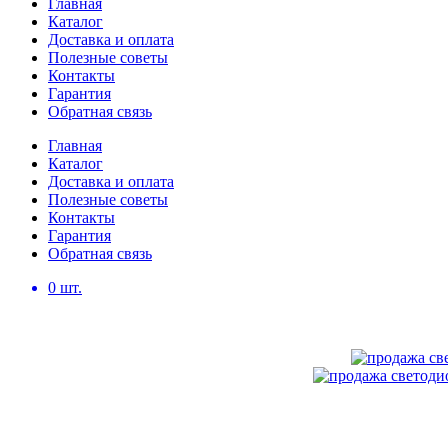
Главная
Каталог
Доставка и оплата
Полезные советы
Контакты
Гарантия
Обратная связь
Главная
Каталог
Доставка и оплата
Полезные советы
Контакты
Гарантия
Обратная связь
0
шт.