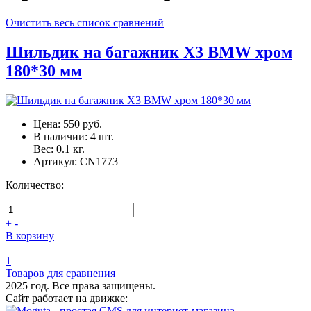
Очистить весь список сравнений
Шильдик на багажник X3 BMW хром
180*30 мм
Цена:
550 руб.
В наличии:
4
шт.
Вес:
0.1
кг.
Артикул:
CN1773
Количество:
+
-
В корзину
1
Товаров для сравнения
2025 год. Все права защищены.
Сайт работает на движке: