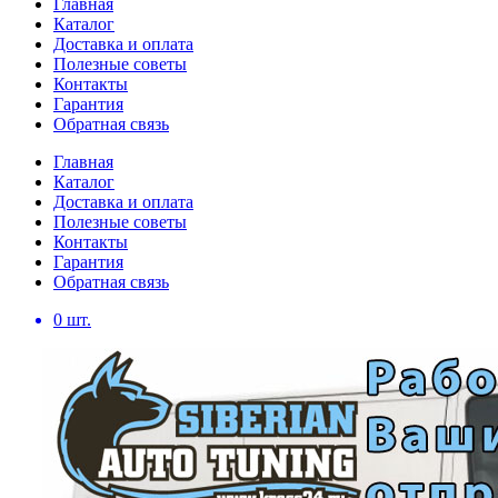
Главная
Каталог
Доставка и оплата
Полезные советы
Контакты
Гарантия
Обратная связь
Главная
Каталог
Доставка и оплата
Полезные советы
Контакты
Гарантия
Обратная связь
0
шт.