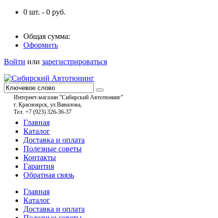
0
шт. -
0
руб.
Общая сумма:
Оформить
Войти
или
зарегистрироваться
Интернет-магазин "Сибирский Автотюнинг"
г. Красноярск, ул.Вавилова,
Тел. +7 (923) 326-36-37
Главная
Каталог
Доставка и оплата
Полезные советы
Контакты
Гарантия
Обратная связь
Главная
Каталог
Доставка и оплата
Полезные советы