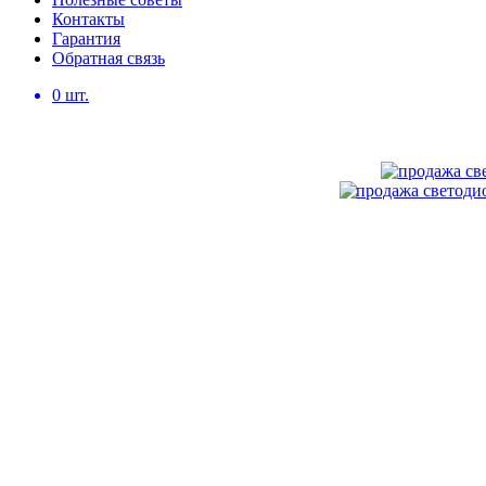
Контакты
Гарантия
Обратная связь
0
шт.