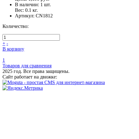
В наличии:
1
шт.
Вес:
0.1
кг.
Артикул:
CN1812
Количество:
+
-
В корзину
1
Товаров для сравнения
2025 год. Все права защищены.
Сайт работает на движке: