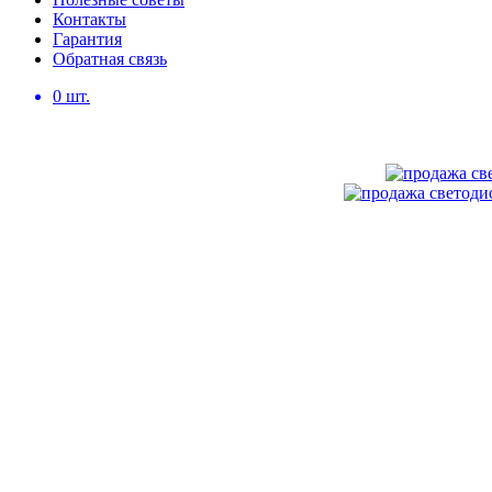
Контакты
Гарантия
Обратная связь
0
шт.