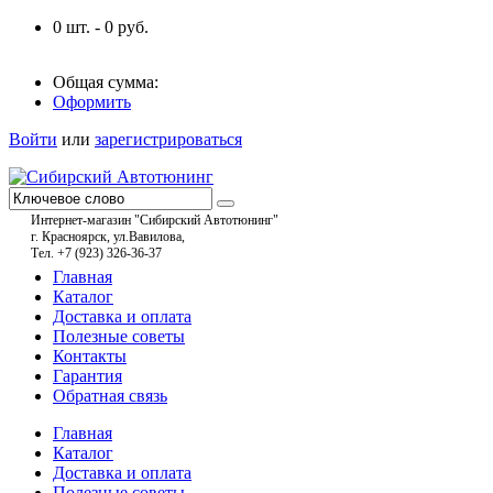
0
шт. -
0
руб.
Общая сумма:
Оформить
Войти
или
зарегистрироваться
Интернет-магазин "Сибирский Автотюнинг"
г. Красноярск, ул.Вавилова,
Тел. +7 (923) 326-36-37
Главная
Каталог
Доставка и оплата
Полезные советы
Контакты
Гарантия
Обратная связь
Главная
Каталог
Доставка и оплата
Полезные советы