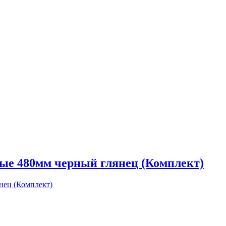
ые 480мм черный глянец (Комплект)