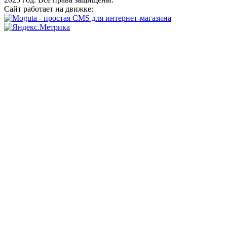
Сайт работает на движке: