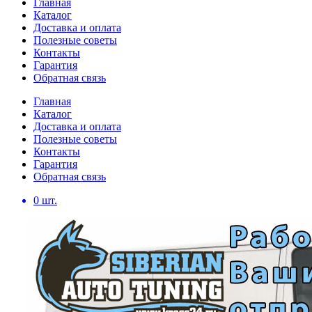
Главная
Каталог
Доставка и оплата
Полезные советы
Контакты
Гарантия
Обратная связь
Главная
Каталог
Доставка и оплата
Полезные советы
Контакты
Гарантия
Обратная связь
0
шт.