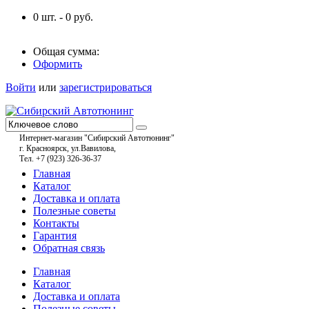
0
шт. -
0
руб.
Общая сумма:
Оформить
Войти
или
зарегистрироваться
Интернет-магазин "Сибирский Автотюнинг"
г. Красноярск, ул.Вавилова,
Тел. +7 (923) 326-36-37
Главная
Каталог
Доставка и оплата
Полезные советы
Контакты
Гарантия
Обратная связь
Главная
Каталог
Доставка и оплата
Полезные советы