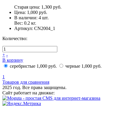
Старая цена:
1,300 руб.
Цена:
1,000 руб.
В наличии:
4
шт.
Вес:
0.2
кг.
Артикул:
CN2004_1
Количество:
+
-
В корзину
серебристые
1,000 руб.
черные
1,000 руб.
1
Товаров для сравнения
2025 год. Все права защищены.
Сайт работает на движке: