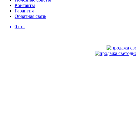
Контакты
Гарантия
Обратная связь
0
шт.