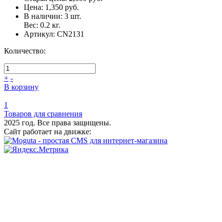
Цена:
1,350 руб.
В наличии:
3
шт.
Вес:
0.2
кг.
Артикул:
CN2131
Количество:
+
-
В корзину
1
Товаров для сравнения
2025 год. Все права защищены.
Сайт работает на движке: