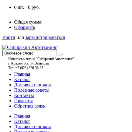
0
шт. -
0
руб.
Общая сумма:
Оформить
Войти
или
зарегистрироваться
Интернет-магазин "Сибирский Автотюнинг"
г. Красноярск, ул.Вавилова,
Тел. +7 (923) 326-36-37
Главная
Каталог
Доставка и оплата
Полезные советы
Контакты
Гарантия
Обратная связь
Главная
Каталог
Доставка и оплата
Полезные советы