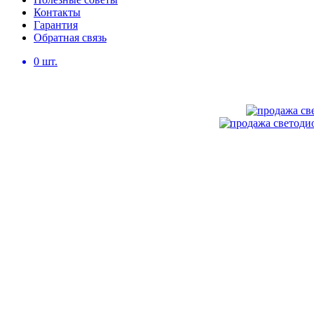
Контакты
Гарантия
Обратная связь
0
шт.