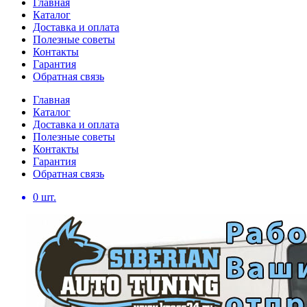
Главная
Каталог
Доставка и оплата
Полезные советы
Контакты
Гарантия
Обратная связь
Главная
Каталог
Доставка и оплата
Полезные советы
Контакты
Гарантия
Обратная связь
0
шт.