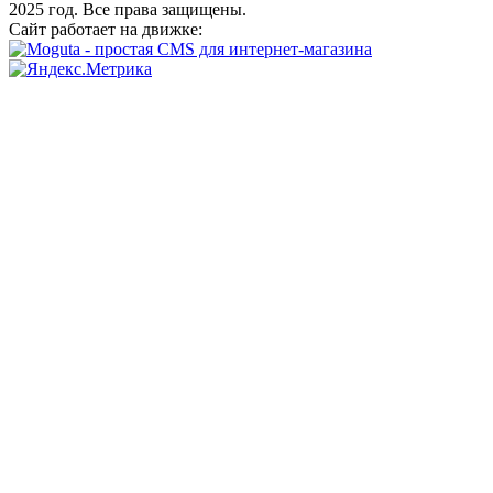
2025 год. Все права защищены.
Сайт работает на движке: