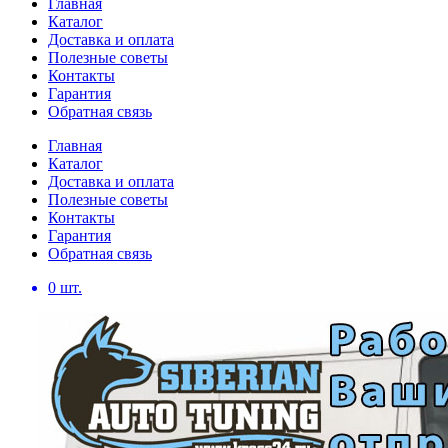
Главная
Каталог
Доставка и оплата
Полезные советы
Контакты
Гарантия
Обратная связь
Главная
Каталог
Доставка и оплата
Полезные советы
Контакты
Гарантия
Обратная связь
0
шт.