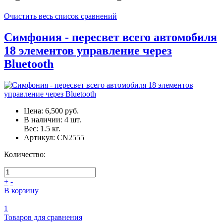
Очистить весь список сравнений
Симфония - пересвет всего автомобиля
18 элементов управление через
Bluetooth
Цена:
6,500 руб.
В наличии:
4
шт.
Вес:
1.5
кг.
Артикул:
CN2555
Количество:
+
-
В корзину
1
Товаров для сравнения