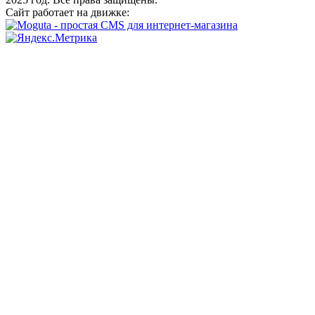
Сайт работает на движке: