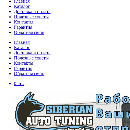
Главная
Каталог
Доставка и оплата
Полезные советы
Контакты
Гарантия
Обратная связь
Главная
Каталог
Доставка и оплата
Полезные советы
Контакты
Гарантия
Обратная связь
0
шт.