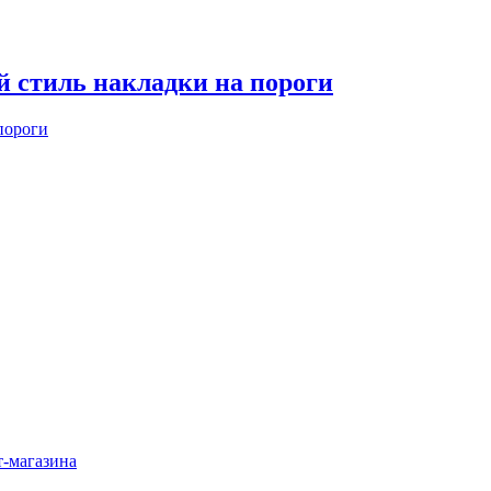
 стиль накладки на пороги