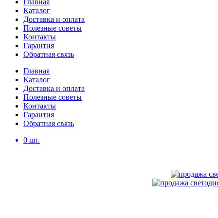
Главная
Каталог
Доставка и оплата
Полезные советы
Контакты
Гарантия
Обратная связь
Главная
Каталог
Доставка и оплата
Полезные советы
Контакты
Гарантия
Обратная связь
0
шт.