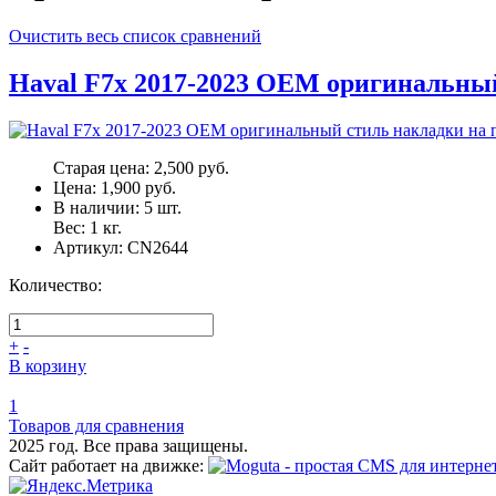
Очистить весь список сравнений
Haval F7x 2017-2023 OEM оригинальный
Старая цена:
2,500 руб.
Цена:
1,900 руб.
В наличии:
5
шт.
Вес:
1
кг.
Артикул:
CN2644
Количество:
+
-
В корзину
1
Товаров для сравнения
2025 год. Все права защищены.
Сайт работает на движке: