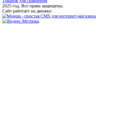
Товаров для сравнения
2025 год. Все права защищены.
Сайт работает на движке: