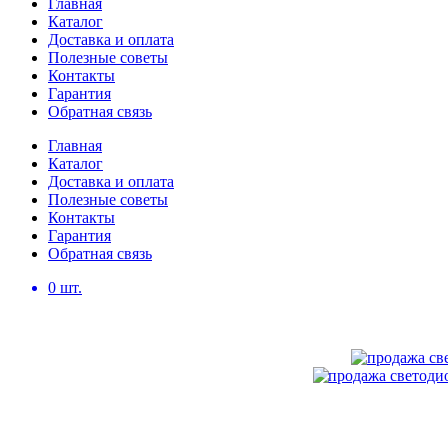
Главная
Каталог
Доставка и оплата
Полезные советы
Контакты
Гарантия
Обратная связь
Главная
Каталог
Доставка и оплата
Полезные советы
Контакты
Гарантия
Обратная связь
0
шт.