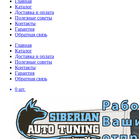
Главная
Каталог
Доставка и оплата
Полезные советы
Контакты
Гарантия
Обратная связь
Главная
Каталог
Доставка и оплата
Полезные советы
Контакты
Гарантия
Обратная связь
0
шт.