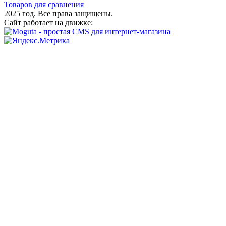
Товаров для сравнения
2025 год. Все права защищены.
Сайт работает на движке: