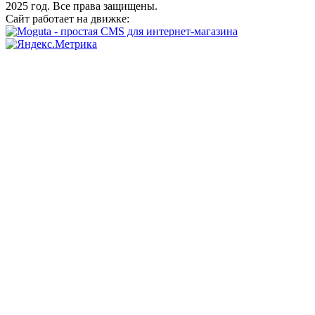
2025 год. Все права защищены.
Сайт работает на движке: