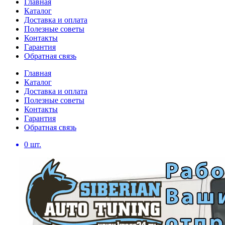
Главная
Каталог
Доставка и оплата
Полезные советы
Контакты
Гарантия
Обратная связь
Главная
Каталог
Доставка и оплата
Полезные советы
Контакты
Гарантия
Обратная связь
0
шт.