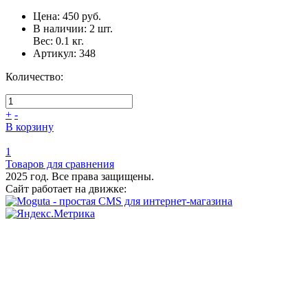
Цена:
450 руб.
В наличии:
2
шт.
Вес:
0.1
кг.
Артикул:
348
Количество:
+
-
В корзину
1
Товаров для сравнения
2025 год. Все права защищены.
Сайт работает на движке: