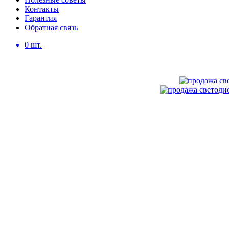
Контакты
Гарантия
Обратная связь
0
шт.