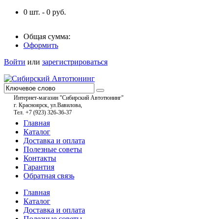
0
шт. -
0
руб.
Общая сумма:
Оформить
Войти
или
зарегистрироваться
Интернет-магазин "Сибирский Автотюнинг"
г. Красноярск, ул.Вавилова,
Тел. +7 (923) 326-36-37
Главная
Каталог
Доставка и оплата
Полезные советы
Контакты
Гарантия
Обратная связь
Главная
Каталог
Доставка и оплата
Полезные советы