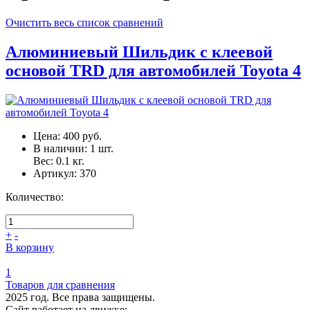
Очистить весь список сравнений
Алюминиевый Шильдик с клеевой
основой TRD для автомобилей Toyota 4
Цена:
400 руб.
В наличии:
1
шт.
Вес:
0.1
кг.
Артикул:
370
Количество:
+
-
В корзину
1
Товаров для сравнения
2025 год. Все права защищены.
Сайт работает на движке: