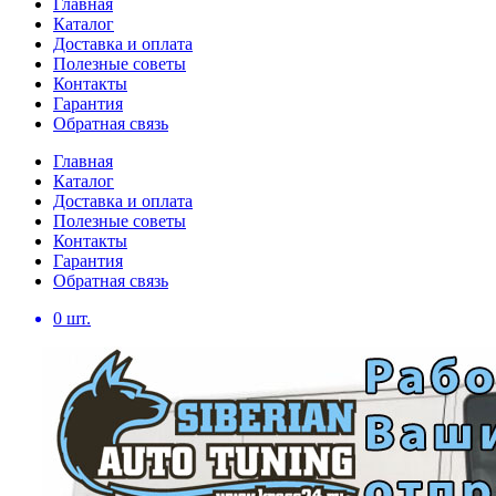
Главная
Каталог
Доставка и оплата
Полезные советы
Контакты
Гарантия
Обратная связь
Главная
Каталог
Доставка и оплата
Полезные советы
Контакты
Гарантия
Обратная связь
0
шт.