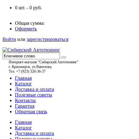
0
шт. -
0
руб.
Общая сумма:
Оформить
Войти
или
зарегистрироваться
Интернет-магазин "Сибирский Автотюнинг"
г. Красноярск, ул.Вавилова,
Тел. +7 (923) 326-36-37
Главная
Каталог
Доставка и оплата
Полезные советы
Контакты
Гарантия
Обратная связь
Главная
Каталог
Доставка и оплата
Полезные советы