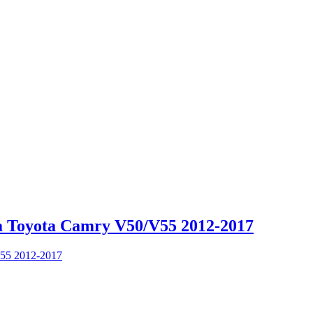
Toyota Camry V50/V55 2012-2017