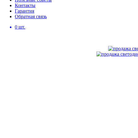
Контакты
Гарантия
Обратная связь
0
шт.