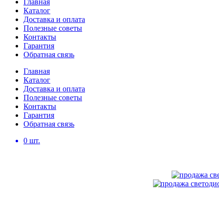
Главная
Каталог
Доставка и оплата
Полезные советы
Контакты
Гарантия
Обратная связь
Главная
Каталог
Доставка и оплата
Полезные советы
Контакты
Гарантия
Обратная связь
0
шт.