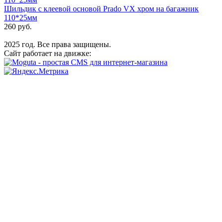
Шильдик с клеевой основой Prado VX хром на багажник
110*25мм
260 руб.
2025 год. Все права защищены.
Сайт работает на движке: