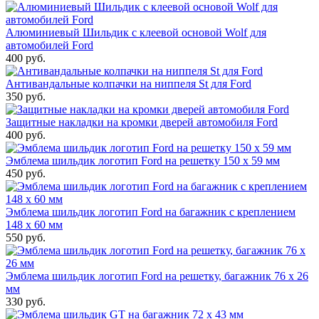
Алюминиевый Шильдик с клеевой основой Wolf для
автомобилей Ford
400 руб.
Антивандальные колпачки на ниппеля St для Ford
350 руб.
Защитные накладки на кромки дверей автомобиля Ford
400 руб.
Эмблема шильдик логотип Ford на решетку 150 х 59 мм
450 руб.
Эмблема шильдик логотип Ford на багажник с креплением
148 х 60 мм
550 руб.
Эмблема шильдик логотип Ford на решетку, багажник 76 х 26
мм
330 руб.