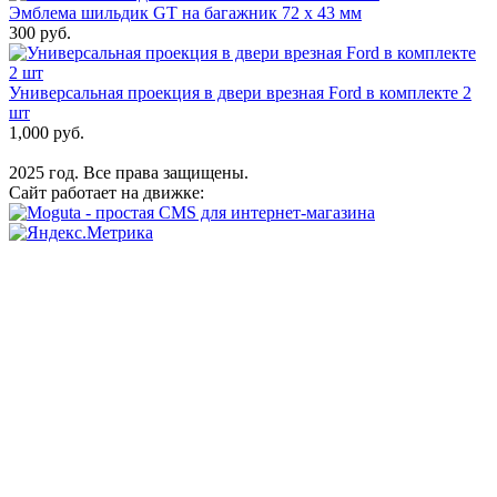
Эмблема шильдик GT на багажник 72 х 43 мм
300 руб.
Универсальная проекция в двери врезная Ford в комплекте 2
шт
1,000 руб.
2025 год. Все права защищены.
Сайт работает на движке: