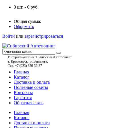
0
шт. -
0
руб.
Общая сумма:
Оформить
Войти
или
зарегистрироваться
Интернет-магазин "Сибирский Автотюнинг"
г. Красноярск, ул.Вавилова,
Тел. +7 (923) 326-36-37
Главная
Каталог
Доставка и оплата
Полезные советы
Контакты
Гарантия
Обратная связь
Главная
Каталог
Доставка и оплата
Полезные советы