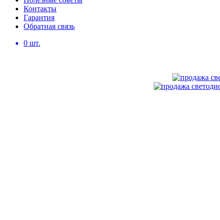
Контакты
Гарантия
Обратная связь
0
шт.