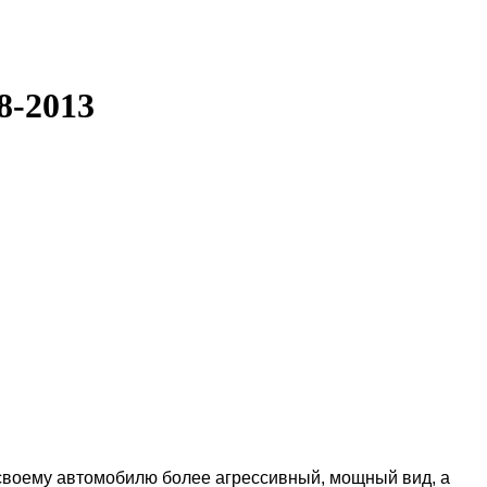
8-2013
своему автомобилю более агрессивный, мощный вид, а