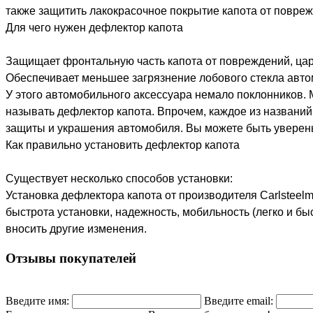
также защитить лакокрасочное покрытие капота от повре
Для чего нужен дефлектор капота
Защищает фронтальную часть капота от повреждений, цар
Обеспечивает меньшее загрязнение лобового стекла авто
У этого автомобильного аксессуара немало поклонников. М
называть дефлектор капота. Впрочем, каждое из названий
защиты и украшения автомобиля. Вы можете быть уверены
Как правильно установить дефлектор капота
Существует несколько способов установки:
Установка дефлектора капота от производителя Сarlstee
быстрота установки, надежность, мобильность (легко и бы
вносить другие изменения.
Отзывы покупателей
Введите имя:
Введите email: