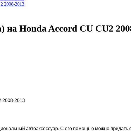
) на Honda Accord CU CU2 200
2 2008-2013
циональный автоаксессуар. С его помощью можно придать 