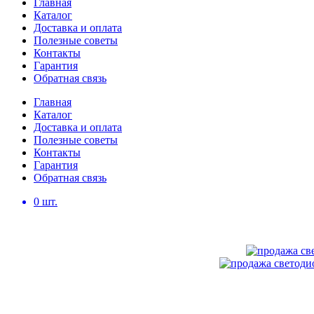
Главная
Каталог
Доставка и оплата
Полезные советы
Контакты
Гарантия
Обратная связь
Главная
Каталог
Доставка и оплата
Полезные советы
Контакты
Гарантия
Обратная связь
0
шт.