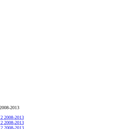
2008-2013