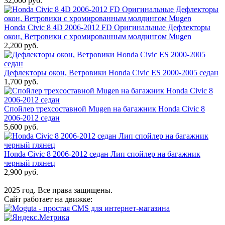
32,000 руб.
Honda Civic 8 4D 2006-2012 FD Оригинальные Дефлекторы
окон, Ветровики с хромированным молдингом Mugen
2,200 руб.
Дефлекторы окон, Ветровики Honda Civic ES 2000-2005 седан
1,700 руб.
Спойлер трехсоставной Mugen на багажник Honda Civic 8
2006-2012 седан
5,600 руб.
Honda Civic 8 2006-2012 седан Лип спойлер на багажник
черный глянец
2,900 руб.
2025 год. Все права защищены.
Сайт работает на движке: