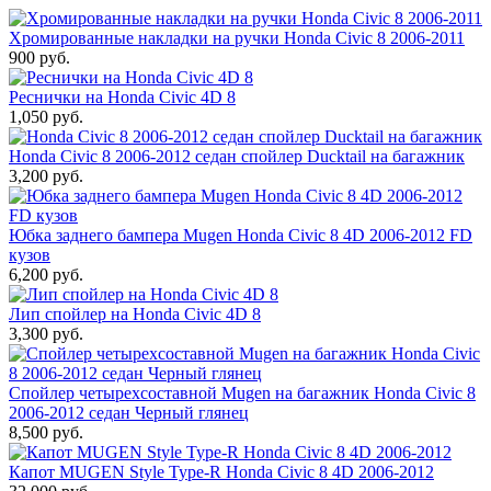
Хромированные накладки на ручки Honda Civic 8 2006-2011
900 руб.
Реснички на Honda Civic 4D 8
1,050 руб.
Honda Civic 8 2006-2012 седан спойлер Ducktail на багажник
3,200 руб.
Юбка заднего бампера Mugen Honda Civic 8 4D 2006-2012 FD
кузов
6,200 руб.
Лип спойлер на Honda Civic 4D 8
3,300 руб.
Спойлер четырехсоставной Mugen на багажник Honda Civic 8
2006-2012 седан Черный глянец
8,500 руб.
Капот MUGEN Style Type-R Honda Civic 8 4D 2006-2012