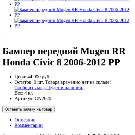
Бампер передний Mugen RR
Honda Civic 8 2006-2012 PP
Цена:
44,990 руб.
Остаток:
0
шт.
Товара временно нет на складе!
Сообщить когда будет в наличии.
Вес:
4
кг.
Артикул:
CN2620
Оставить заявку на товар
Описание
Комментарии