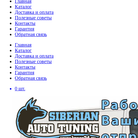
Главная
Каталог
Доставка и оплата
Полезные советы
Контакты
Гарантия
Обратная связь
Главная
Каталог
Доставка и оплата
Полезные советы
Контакты
Гарантия
Обратная связь
0
шт.