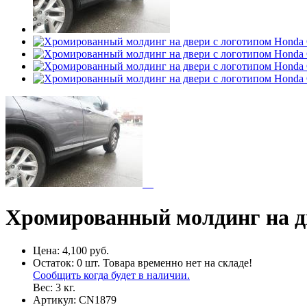
Хромированный молдинг на дв
Цена:
4,100 руб.
Остаток:
0
шт.
Товара временно нет на складе!
Сообщить когда будет в наличии.
Вес:
3
кг.
Артикул:
CN1879