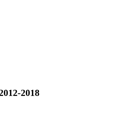
2012-2018