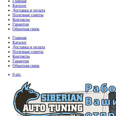
Главная
Каталог
Доставка и оплата
Полезные советы
Контакты
Гарантия
Обратная связь
Главная
Каталог
Доставка и оплата
Полезные советы
Контакты
Гарантия
Обратная связь
0
шт.