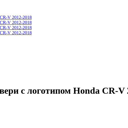
ери с логотипом Honda CR-V 