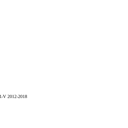
R-V 2012-2018