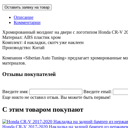
Оставить заявку на товар
Описание
Комментарии
Хромированный молдинг на двери с логотипом Honda CR-V 20
Материал: ABS пластик хром
Комплект: 4 накладки, скотч уже наклеен
Производство: Китай
Компания «Siberian Auto Tuning» предлагает хромированные м
материалов.
Отзывы покупателей
Введите имя:
Введите email:
Еще никто не оставил отзыв. Вы можете быть первым!
С этим товаром покупают
Honda CR-V 2017-2020 Накладка на задний бампер из нержаве