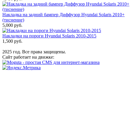
Накладка на задний бампер Диффузор Hyundai Solaris 2010+
(тиснение)
5,000 руб.
Накладки на пороги Hyundai Solaris 2010-2015
1,500 руб.
2025 год. Все права защищены.
Сайт работает на движке: