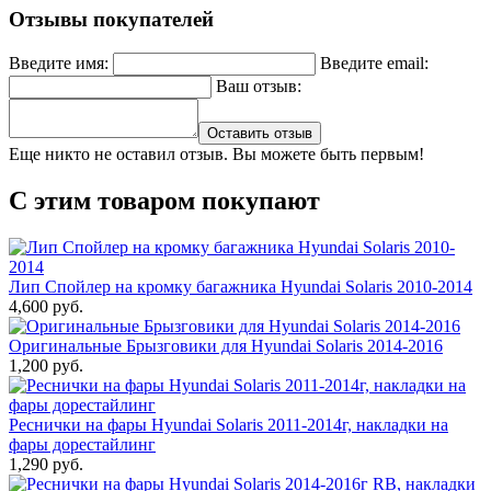
Отзывы покупателей
Введите имя:
Введите email:
Ваш отзыв:
Оставить отзыв
Еще никто не оставил отзыв. Вы можете быть первым!
С этим товаром покупают
Лип Спойлер на кромку багажника Hyundai Solaris 2010-2014
4,600 руб.
Оригинальные Брызговики для Hyundai Solaris 2014-2016
1,200 руб.
Реснички на фары Hyundai Solaris 2011-2014г, накладки на
фары дорестайлинг
1,290 руб.