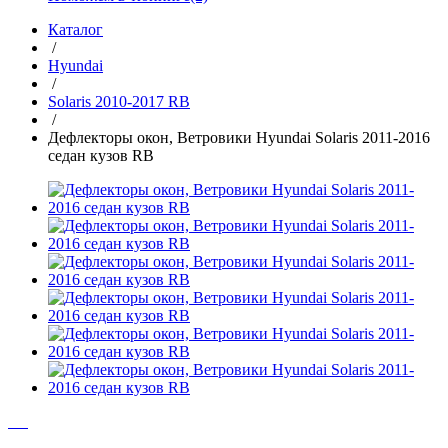
Каталог
/
Hyundai
/
Solaris 2010-2017 RB
/
Дефлекторы окон, Ветровики Hyundai Solaris 2011-2016
седан кузов RB