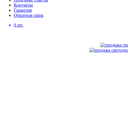
Контакты
Гарантия
Обратная связь
0
шт.