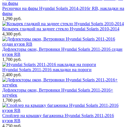
Реснички на фары Hyundai Solaris 2014-2016г RB, накладки на
фары
1,290 руб.
Козырек гладкий на заднее стекло Hyundai Solaris 2010-2014
4,300 руб.
Дефлекторы окон, Ветровики Hyundai Solaris 2011-2016 седан
кузов RB
1,700 руб.
Hyundai Solaris 2011-2016 накладки на пороги
2,400 руб.
Дефлекторы окон, Ветровики Hyundai Solaris 2011-2016+
хетчбек
1,700 руб.
Спойлер на крышку багажника Hyundai Solaris 2011-2016
кузов RB
4,750 руб.