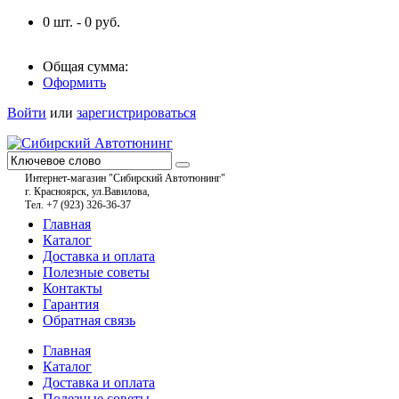
0
шт. -
0
руб.
Общая сумма:
Оформить
Войти
или
зарегистрироваться
Интернет-магазин "Сибирский Автотюнинг"
г. Красноярск, ул.Вавилова,
Тел. +7 (923) 326-36-37
Главная
Каталог
Доставка и оплата
Полезные советы
Контакты
Гарантия
Обратная связь
Главная
Каталог
Доставка и оплата
Полезные советы