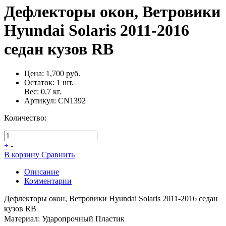
Дефлекторы окон, Ветровики
Hyundai Solaris 2011-2016
седан кузов RB
Цена:
1,700 руб.
Остаток:
1
шт.
Вес:
0.7
кг.
Артикул:
CN1392
Количество:
+
-
В корзину
Сравнить
Описание
Комментарии
Дефлекторы окон, Ветровики Hyundai Solaris 2011-2016 седан
кузов RB
Материал: Ударопрочный Пластик