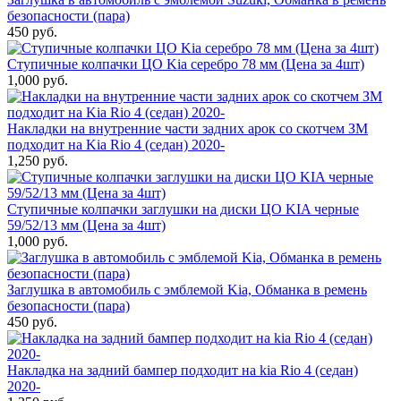
безопасности (пара)
450 руб.
Ступичные колпачки ЦО Kia серебро 78 мм (Цена за 4шт)
1,000 руб.
Накладки на внутренние части задних арок со скотчем ЗМ
подходит на Kia Rio 4 (седан) 2020-
1,250 руб.
Ступичные колпачки заглушки на диски ЦО KIA черные
59/52/13 мм (Цена за 4шт)
1,000 руб.
Заглушка в автомобиль с эмблемой Kia, Обманка в ремень
безопасности (пара)
450 руб.
Накладка на задний бампер подходит на kia Rio 4 (седан)
2020-