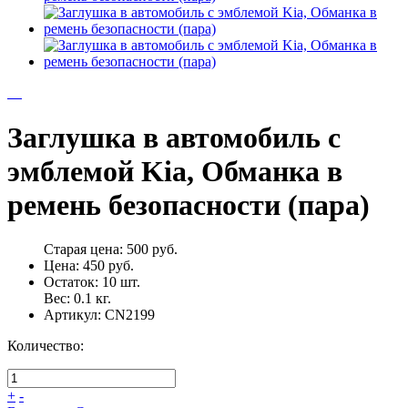
Заглушка в автомобиль с
эмблемой Kia, Обманка в
ремень безопасности (пара)
Старая цена:
500 руб.
Цена:
450 руб.
Остаток:
10
шт.
Вес:
0.1
кг.
Артикул:
CN2199
Количество:
+
-