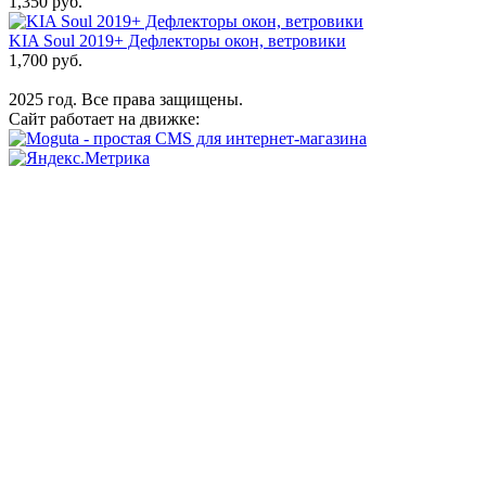
1,350 руб.
KIA Soul 2019+ Дефлекторы окон, ветровики
1,700 руб.
2025 год. Все права защищены.
Сайт работает на движке: