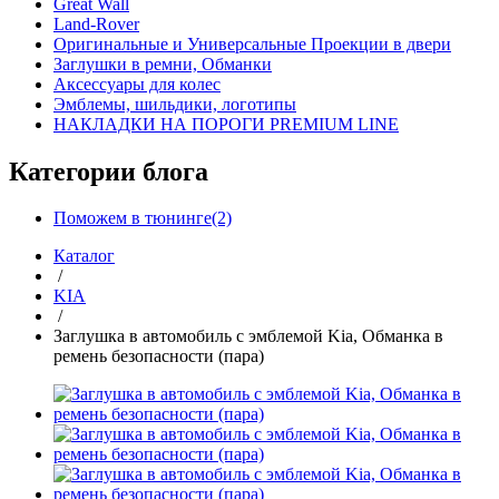
Great Wall
Land-Rover
Оригинальные и Универсальные Проекции в двери
Заглушки в ремни, Обманки
Аксессуары для колес
Эмблемы, шильдики, логотипы
НАКЛАДКИ НА ПОРОГИ PREMIUM LINE
Категории блога
Поможем в тюнинге(2)
Каталог
/
KIA
/
Заглушка в автомобиль с эмблемой Kia, Обманка в
ремень безопасности (пара)