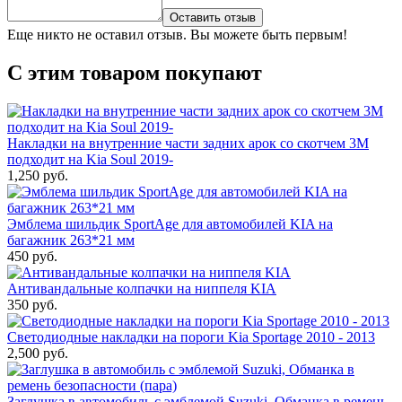
Оставить отзыв
Еще никто не оставил отзыв. Вы можете быть первым!
С этим товаром покупают
Накладки на внутренние части задних арок со скотчем 3M
подходит на Kia Soul 2019-
1,250 руб.
Эмблема шильдик SportAge для автомобилей KIA на
багажник 263*21 мм
450 руб.
Антивандальные колпачки на ниппеля KIA
350 руб.
Светодиодные накладки на пороги Kia Sportage 2010 - 2013
2,500 руб.
Заглушка в автомобиль с эмблемой Suzuki, Обманка в ремень