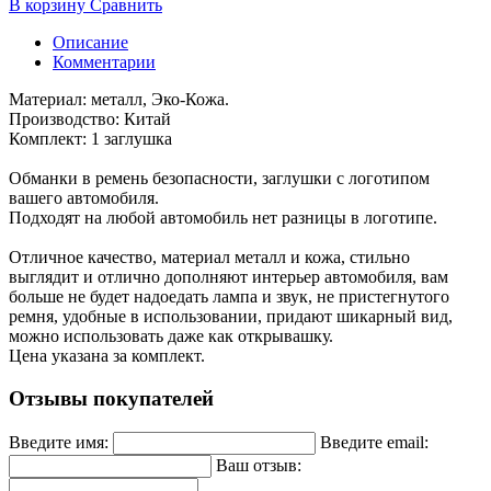
В корзину
Сравнить
Описание
Комментарии
Материал: металл, Эко-Кожа.
Производство: Китай
Комплект: 1 заглушка
Обманки в ремень безопасности, заглушки с логотипом
вашего автомобиля.
Подходят на любой автомобиль нет разницы в логотипе.
Отличное качество, материал металл и кожа, стильно
выглядит и отлично дополняют интерьер автомобиля, вам
больше не будет надоедать лампа и звук, не пристегнутого
ремня, удобные в использовании, придают шикарный вид,
можно использовать даже как открывашку.
Цена указана за комплект.
Отзывы покупателей
Введите имя:
Введите email:
Ваш отзыв: