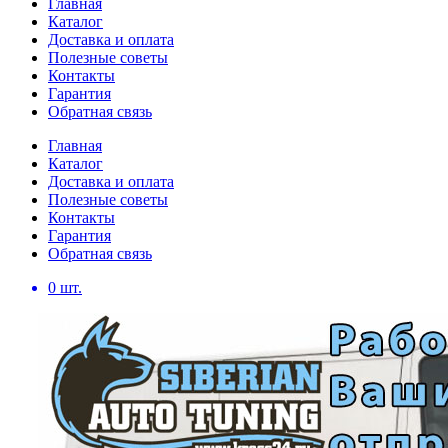
Главная
Каталог
Доставка и оплата
Полезные советы
Контакты
Гарантия
Обратная связь
Главная
Каталог
Доставка и оплата
Полезные советы
Контакты
Гарантия
Обратная связь
0
шт.