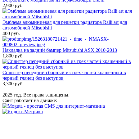
2,900 руб.
Эмблема алюминиевая для решетки радиатора Ralli art для
автомобилей Mitsubishi
400 руб.
Накладка на задний бампер Mitsubishi ASX 2010-2013
1,800 руб.
Сплиттер передний сборный из трех частей крашенный в
черный глянец без выступов
3,300 руб.
2025 год. Все права защищены.
Сайт работает на движке: