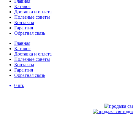
Главная
Каталог
Доставка и оплата
Полезные советы
Контакты
Гарантия
Обратная связь
Главная
Каталог
Доставка и оплата
Полезные советы
Контакты
Гарантия
Обратная связь
0
шт.