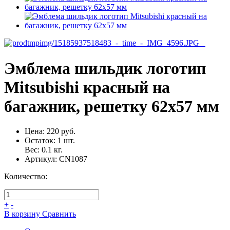
Эмблема шильдик логотип
Mitsubishi красный на
багажник, решетку 62x57 мм
Цена:
220 руб.
Остаток:
1
шт.
Вес:
0.1
кг.
Артикул:
CN1087
Количество:
+
-
В корзину
Сравнить