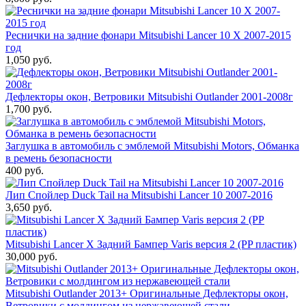
Реснички на задние фонари Mitsubishi Lancer 10 X 2007-2015
год
1,050 руб.
Дефлекторы окон, Ветровики Mitsubishi Outlander 2001-2008г
1,700 руб.
Заглушка в автомобиль с эмблемой Mitsubishi Motors, Обманка
в ремень безопасности
400 руб.
Лип Спойлер Duck Tail на Mitsubishi Lancer 10 2007-2016
3,650 руб.
Mitsubishi Lancer X Задний Бампер Varis версия 2 (PP пластик)
30,000 руб.
Mitsubishi Outlander 2013+ Оригинальные Дефлекторы окон,
Ветровики с молдингом из нержавеющей стали