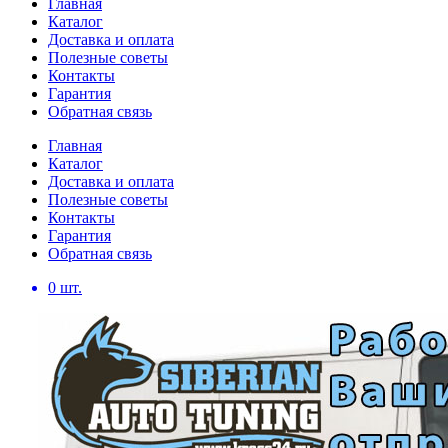
Главная
Каталог
Доставка и оплата
Полезные советы
Контакты
Гарантия
Обратная связь
Главная
Каталог
Доставка и оплата
Полезные советы
Контакты
Гарантия
Обратная связь
0
шт.