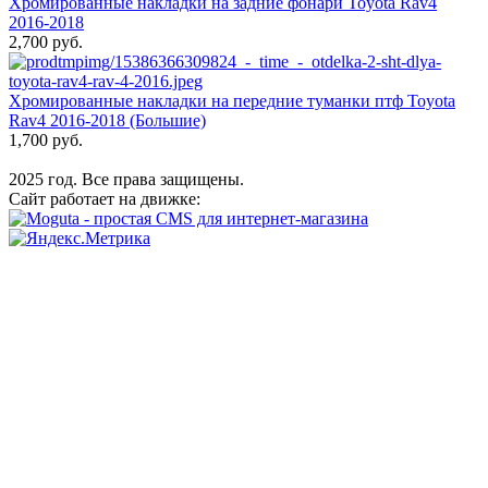
Хромированные накладки на задние фонари Toyota Rav4
2016-2018
2,700 руб.
Хромированные накладки на передние туманки птф Toyota
Rav4 2016-2018 (Большие)
1,700 руб.
2025 год. Все права защищены.
Сайт работает на движке: