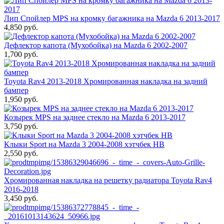
Лип Спойлер MPS на кромку багажника на Mazda 6 2013-2017
4,850 руб.
Дефлектор капота (Мухобойка) на Mazda 6 2002-2007
1,700 руб.
Toyota Rav4 2013-2018 Хромированная накладка на задний
бампер
1,950 руб.
Козырек MPS на заднее стекло на Mazda 6 2013-2017
3,750 руб.
Клыки Sport на Mazda 3 2004-2008 хэтчбек HB
2,550 руб.
Хромированная накладка на решетку радиатора Toyota Rav4
2016-2018
3,450 руб.