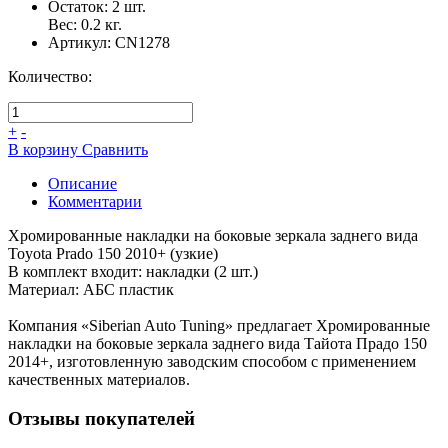
Остаток:
2
шт.
Вес:
0.2
кг.
Артикул:
CN1278
Количество:
+
-
В корзину
Сравнить
Описание
Комментарии
Хромированные накладки на боковые зеркала заднего вида
Toyota Prado 150 2010+ (узкие)
В комплект входит: накладки (2 шт.)
Материал: АБС пластик
Компания «Siberian Auto Tuning» предлагает Хромированные
накладки на боковые зеркала заднего вида Тайота Прадо 150
2014+, изготовленную заводским способом с применением
качественных материалов.
Отзывы покупателей