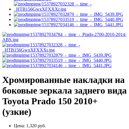
Хромированные накладки на
боковые зеркала заднего вида
Toyota Prado 150 2010+
(узкие)
Цена:
1,320 руб.